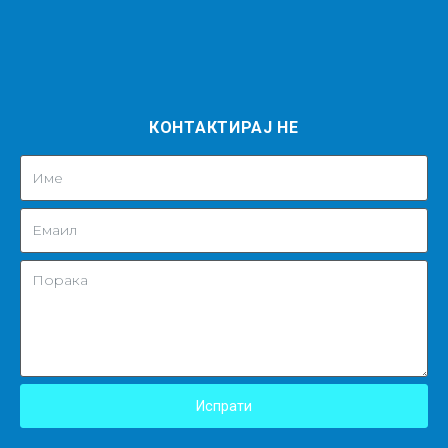
КОНТАКТИРАЈ НЕ
Испрати