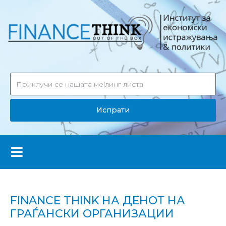
Испрати
FINANCE THINK НА ДЕНОТ НА
ГРАЃАНСКИ ОРГАНИЗАЦИИ