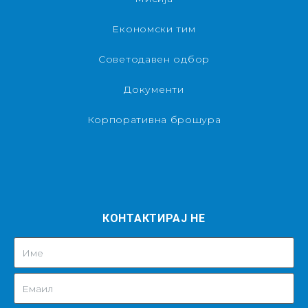
Економски тим
Советодавен одбор
Документи
Корпоративна брошура
КОНТАКТИРАЈ НЕ