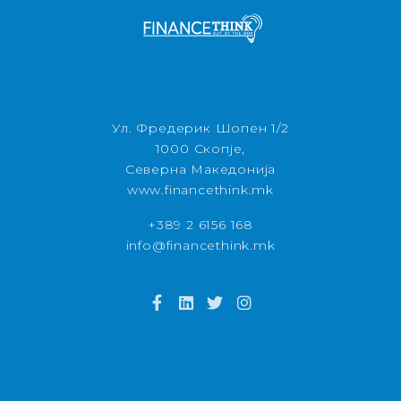
Ул. Фредерик Шопен 1/2
1000 Скопје,
Северна Македонија
www.financethink.mk
+389 2 6156 168
info@financethink.mk