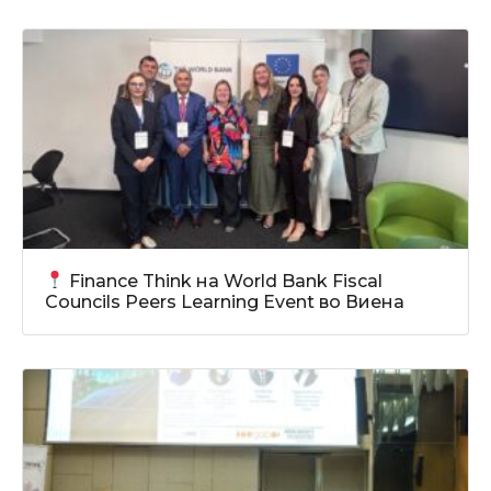
Finance Think на World Bank Fiscal
Councils Peers Learning Event во Виена