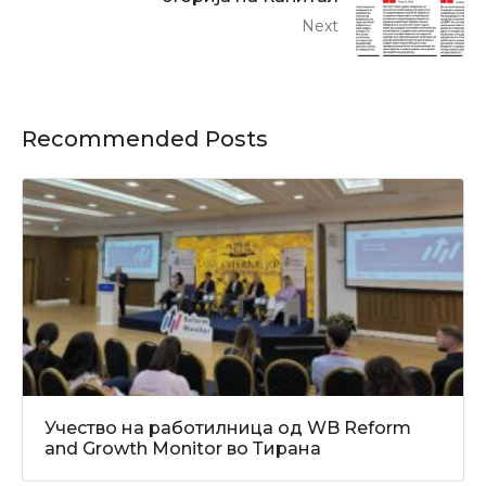
Next
Recommended Posts
Учество на работилница од WB Reform
and Growth Monitor во Тирана