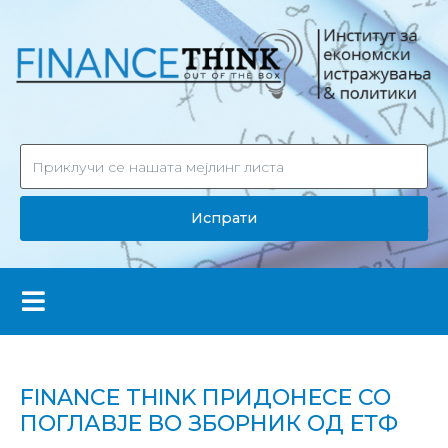
Испрати
FINANCE THINK ПРИДОНЕСЕ СО
ПОГЛАВЈЕ ВО ЗБОРНИК ОД ЕТФ