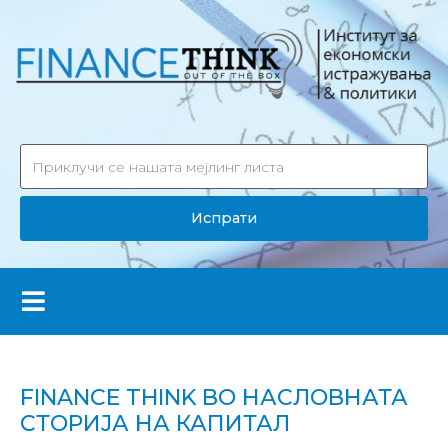
Испрати
FINANCE THINK ВО НАСЛОВНАТА
СТОРИЈА НА КАПИТАЛ