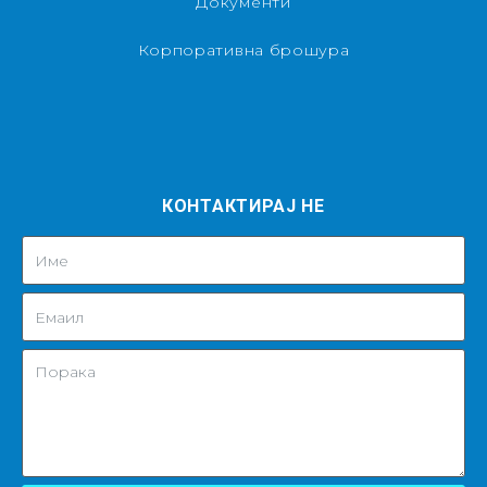
Документи
Корпоративна брошура
КОНТАКТИРАЈ НЕ