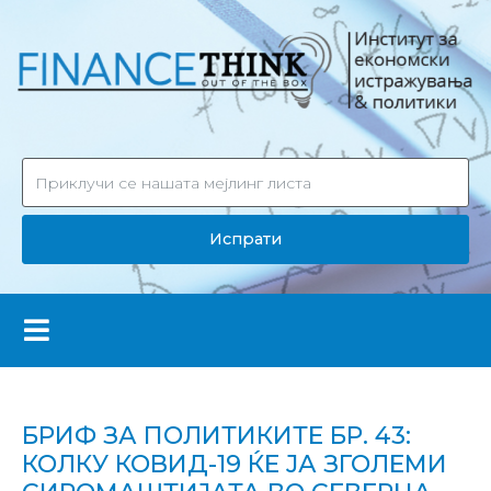
Испрати
БРИФ ЗА ПОЛИТИКИТЕ БР. 43:
КОЛКУ КОВИД-19 ЌЕ ЈА ЗГОЛЕМИ