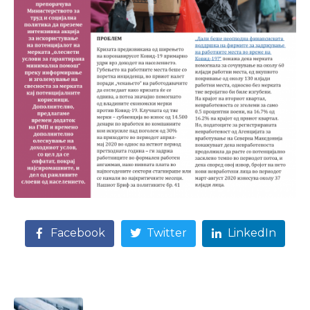
Facebook
Twitter
LinkedIn