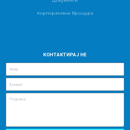
Документи
Корпоративна брошура
КОНТАКТИРАЈ НЕ