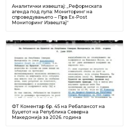
Аналитички извештај: „Реформската
агенда под лупа: Мониторинг на
спроведувањето – Прв Ex-Post
Мониторинг Извештај“
ФТ Коментар бр. 45 на Ребалансот на
Буџетот на Република Северна
Македонија за 2026. година