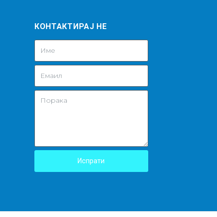
КОНТАКТИРАЈ НЕ
Испрати