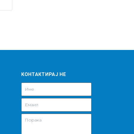
КОНТАКТИРАЈ НЕ