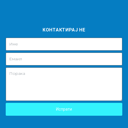
КОНТАКТИРАЈ НЕ
Испрати