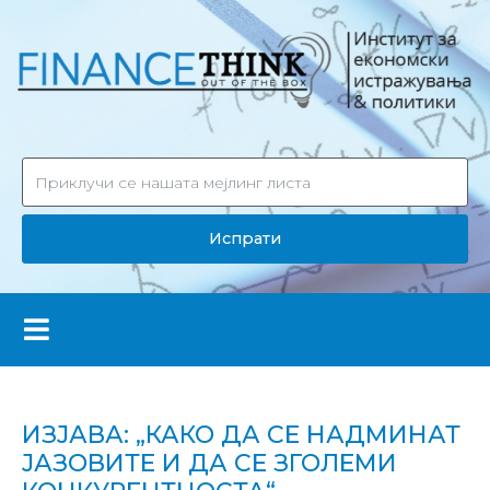
Испрати
ИЗЈАВА: „КАКО ДА СЕ НАДМИНАТ
ЈАЗОВИТЕ И ДА СЕ ЗГОЛЕМИ