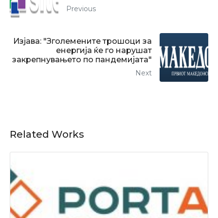
Previous
Изјава: "Зголемените трошоци за
енергија ќе го нарушат
закрепнувањето по пандемијата"
Next
Related Works