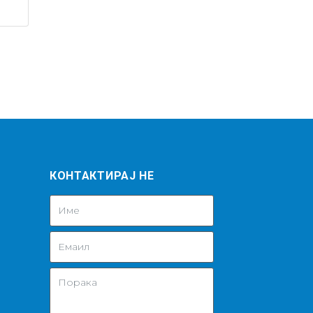
КОНТАКТИРАЈ НЕ