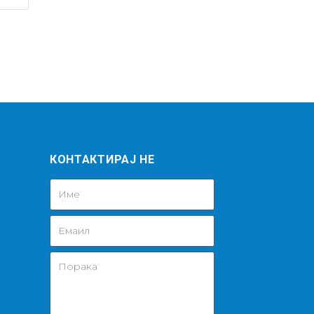
КОНТАКТИРАЈ НЕ