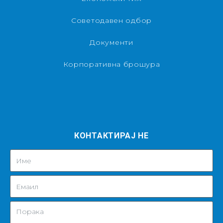
Советодавен одбор
Документи
Корпоративна брошура
КОНТАКТИРАЈ НЕ