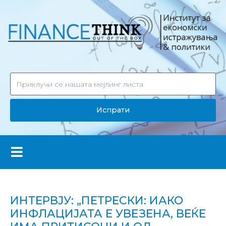
Испрати
ИНТЕРВЈУ: „ПЕТРЕСКИ: ИАКО
ИНФЛАЦИЈАТА Е УВЕЗЕНА, ВЕЌЕ