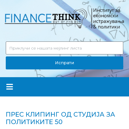
Испрати
ПРЕС КЛИПИНГ ОД СТУДИЈА ЗА
ПОЛИТИКИТЕ 50