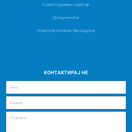
Советодавен одбор
Документи
Корпоративна брошура
КОНТАКТИРАЈ НЕ