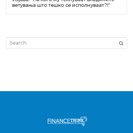
ветувања што тешко се исполнуваат?!”