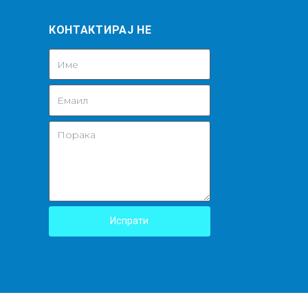
КОНТАКТИРАЈ НЕ
Испрати