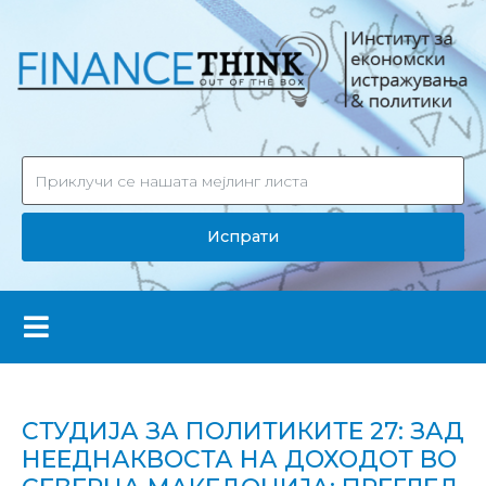
Испрати
СТУДИЈА ЗА ПОЛИТИКИТЕ 27: ЗАД
НЕЕДНАКВОСТА НА ДОХОДОТ ВО