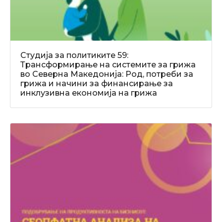
Студија за политиките 59:
Трансформирање на системите за грижа
во Северна Македонија: Род, потреби за
грижа и начини за финансирање за
инклузивна економија на грижа