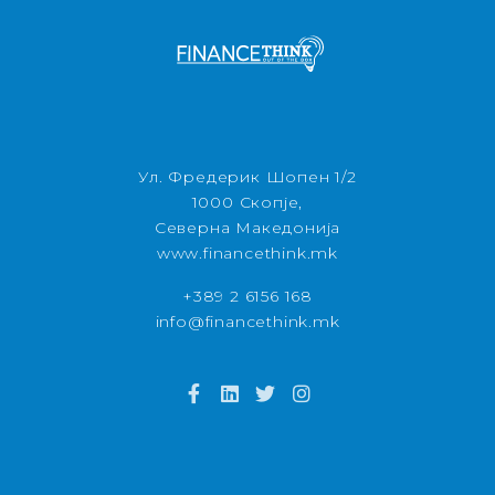
Ул. Фредерик Шопен 1/2
1000 Скопје,
Северна Македонија
www.financethink.mk
+389 2 6156 168
info@financethink.mk