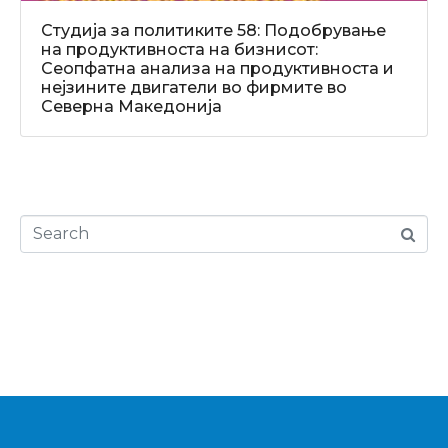
Студија за политиките 58: Подобрување
на продуктивноста на бизнисот:
Сеопфатна анализа на продуктивноста и
нејзините двигатели во фирмите во
Северна Македонија