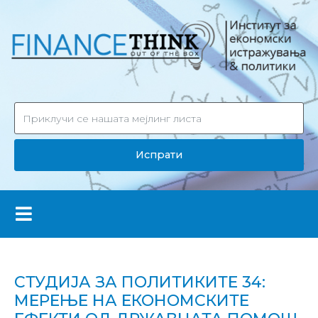
Испрати
СТУДИЈА ЗА ПОЛИТИКИТЕ 34:
МЕРЕЊЕ НА ЕКОНОМСКИТЕ