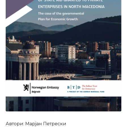
Автори: Марјан Петрески