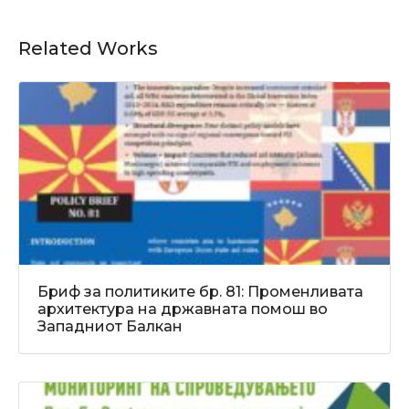
Related Works
Бриф за политиките бр. 81: Променливата
архитектура на државната помош во
Западниот Балкан