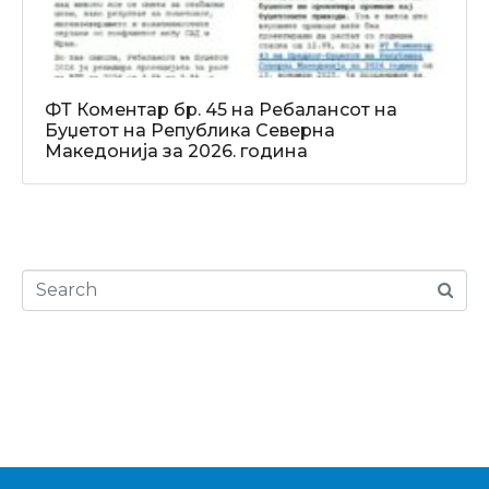
ФТ Коментар бр. 45 на Ребалансот на
Буџетот на Република Северна
Македонија за 2026. година