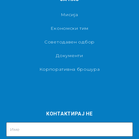
Мисија
Економски тим
Советодавен одбор
Документи
Корпоративна брошура
КОНТАКТИРАЈ НЕ