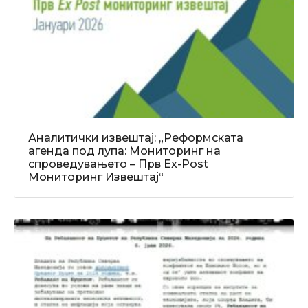
Аналитички извештај: „Реформската
агенда под лупа: Мониторинг на
спроведувањето – Прв Ex-Post
Мониторинг Извештај“