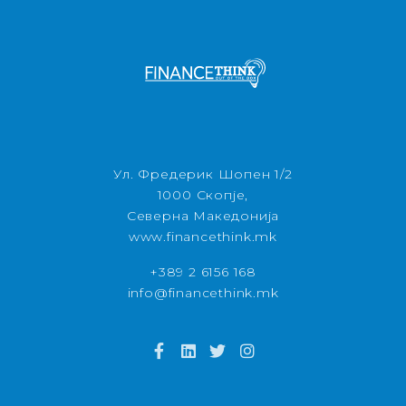
Ул. Фредерик Шопен 1/2
1000 Скопје,
Северна Македонија
www.financethink.mk
+389 2 6156 168
info@financethink.mk