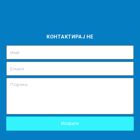
КОНТАКТИРАЈ НЕ
Испрати