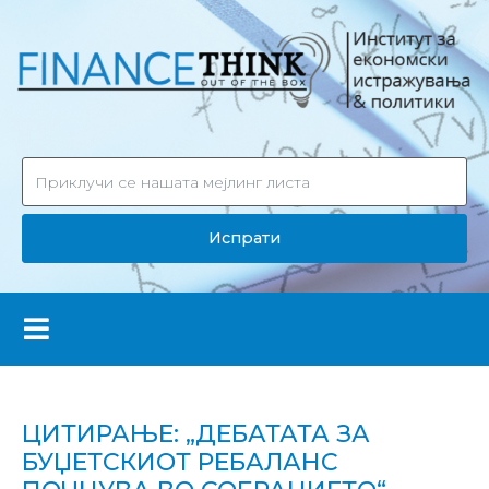
Испрати
ЦИТИРАЊЕ: „ДЕБАТАТА ЗА
БУЏЕТСКИОТ РЕБАЛАНС