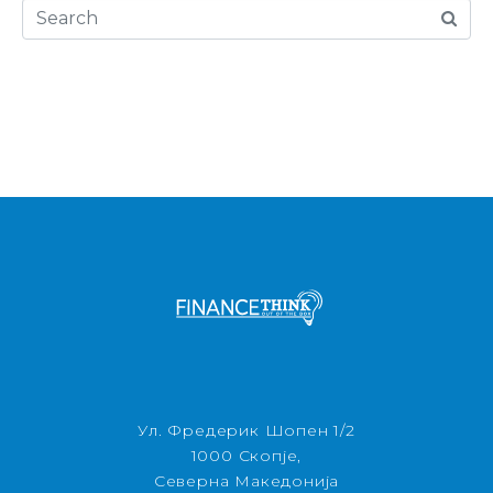
Ул. Фредерик Шопен 1/2
1000 Скопје,
Северна Македонија