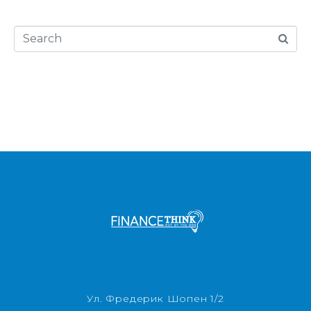
Ул. Фредерик Шопен 1/2