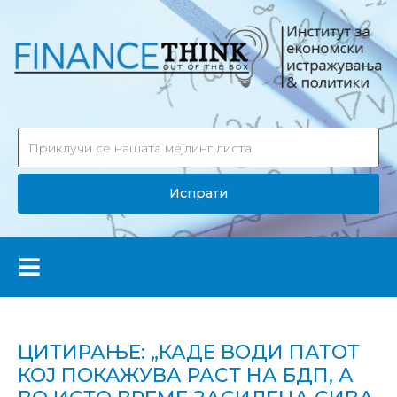
Испрати
ЦИТИРАЊЕ: „КАДЕ ВОДИ ПАТОТ
КОЈ ПОКАЖУВА РАСТ НА БДП, А