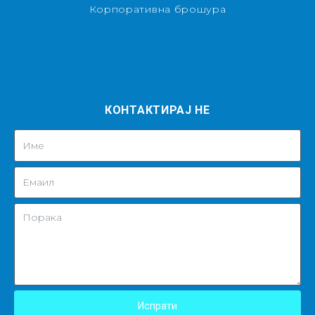
Корпоративна брошура
КОНТАКТИРАЈ НЕ
Испрати