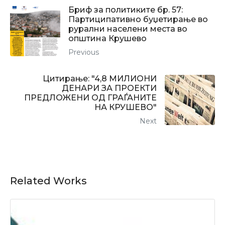
Бриф за политиките бр. 57:
Партиципативно буџетирање во
рурални населени места во
општина Крушево
Previous
Цитирање: "4,8 МИЛИОНИ
ДЕНАРИ ЗА ПРОЕКТИ
ПРЕДЛОЖЕНИ ОД ГРАЃАНИТЕ
НА КРУШЕВО"
Next
Related Works