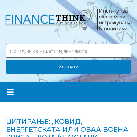
Испрати
ЦИТИРАЊЕ: „КОВИД,
ЕНЕРГЕТСКАТА ИЛИ ОВАА ВОЕНА