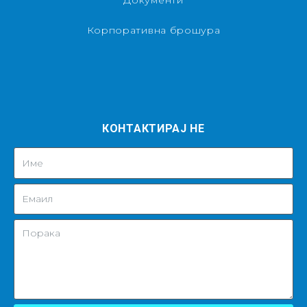
Документи
Корпоративна брошура
КОНТАКТИРАЈ НЕ