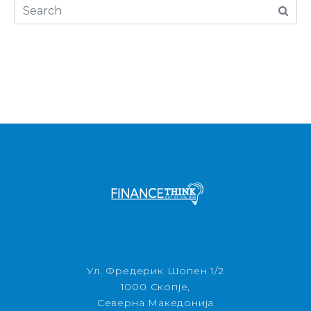
Ул. Фредерик Шопен 1/2
1000 Скопје,
Северна Македонија