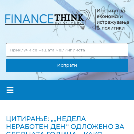
Испрати
ЦИТИРАЊЕ: „,,НЕДЕЛА
НЕРАБОТЕН ДЕН‘‘ ОДЛОЖЕНО ЗА