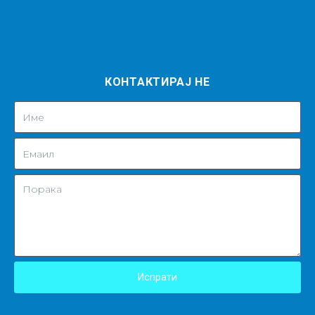
КОНТАКТИРАЈ НЕ
Испрати