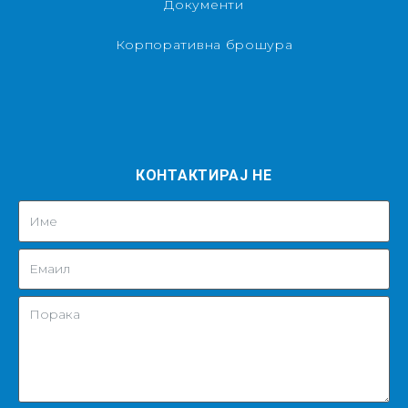
Документи
Корпоративна брошура
КОНТАКТИРАЈ НЕ