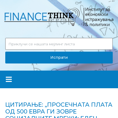
Испрати
ЦИТИРАЊЕ: „ПРОСЕЧНАТА ПЛАТА
ОД 500 ЕВРА ГИ ЗОВРЕ