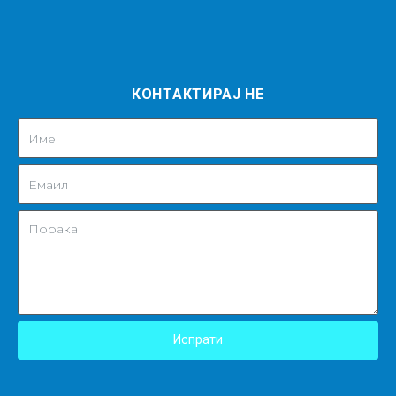
КОНТАКТИРАЈ НЕ
Испрати