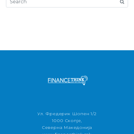
Ул. Фредерик Шопен 1/2
1000 Скопје,
Северна Македонија