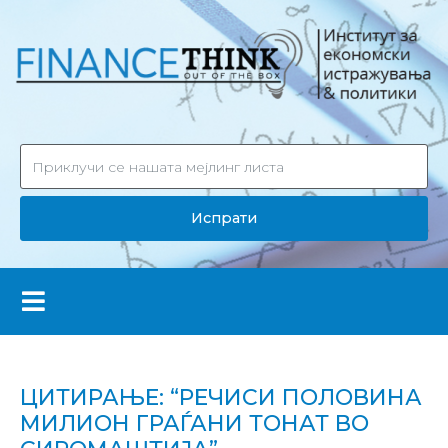
Испрати
ЦИТИРАЊЕ: “РЕЧИСИ ПОЛОВИНА
МИЛИОН ГРАЃАНИ ТОНАТ ВО