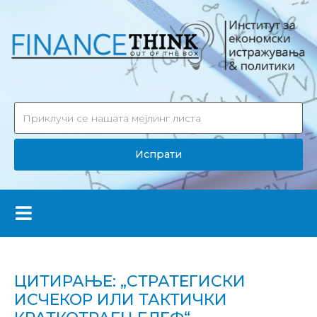
Испрати
ЦИТИРАЊЕ: „СТРАТЕГИСКИ
ИСЧЕКОР ИЛИ ТАКТИЧКИ