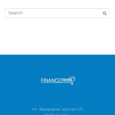
Ул. Фредерик Шопен 1/2