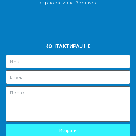
Корпоративна брошура
КОНТАКТИРАЈ НЕ
Испрати