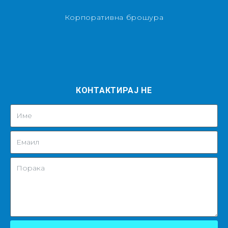
Корпоративна брошура
КОНТАКТИРАЈ НЕ