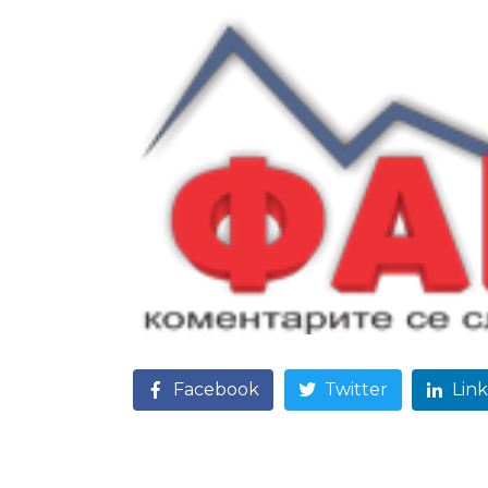
Facebook
Twitter
Lin