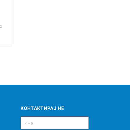
е
КОНТАКТИРАЈ НЕ