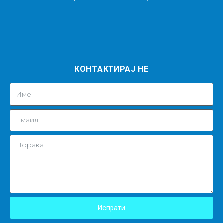
КОНТАКТИРАЈ НЕ
Испрати