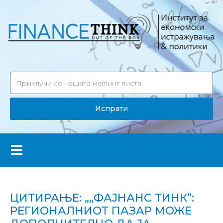
Испрати
ЦИТИРАЊЕ: „„ФАЈНАНС ТИНК“:
РЕГИОНАЛНИОТ ПАЗАР МОЖЕ