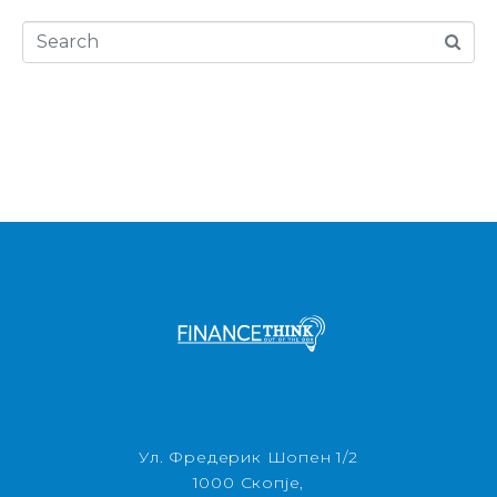
Ул. Фредерик Шопен 1/2
1000 Скопје,