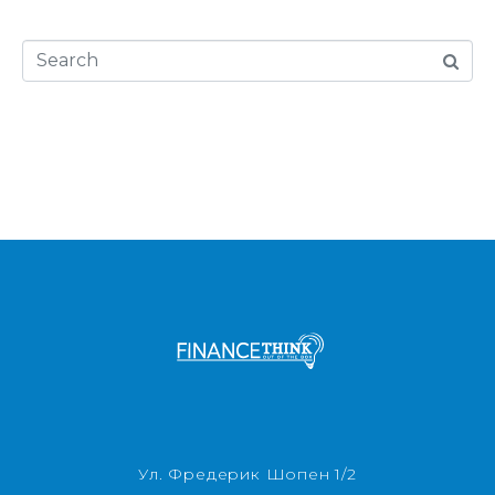
Ул. Фредерик Шопен 1/2