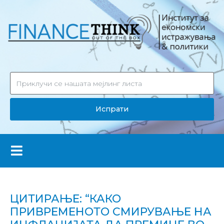
Испрати
ЦИТИРАЊЕ: “КАКО
ПРИВРЕМЕНОТО СМИРУВАЊЕ НА