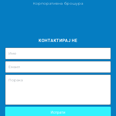
Корпоративна брошура
КОНТАКТИРАЈ НЕ
Испрати