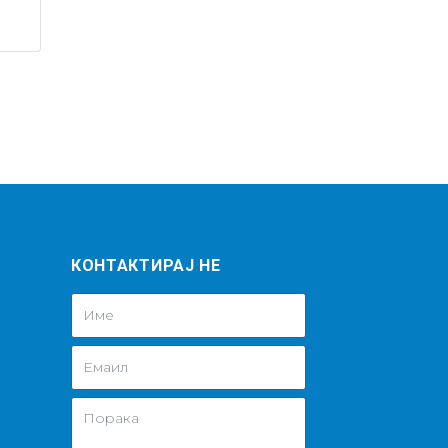
КОНТАКТИРАЈ НЕ