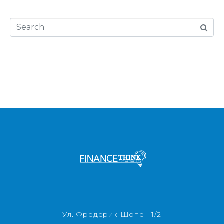
Ул. Фредерик Шопен 1/2