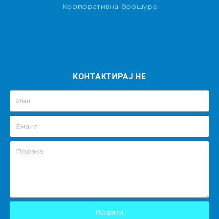
Корпоративна брошура
КОНТАКТИРАЈ НЕ
Испрати