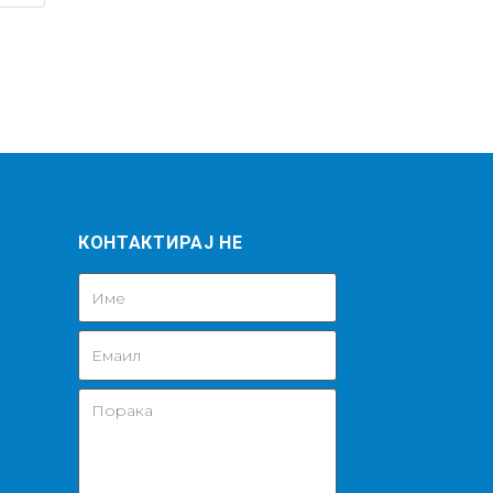
КОНТАКТИРАЈ НЕ