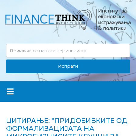
Испрати
ЦИТИРАЊЕ: “ПРИДОБИВКИТЕ ОД
ФОРМАЛИЗАЦИЈАТА НА