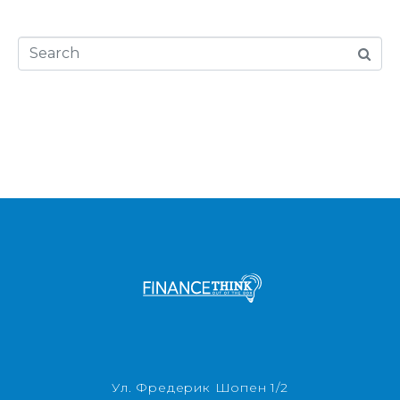
Ул. Фредерик Шопен 1/2