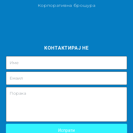
Корпоративна брошура
КОНТАКТИРАЈ НЕ
Испрати