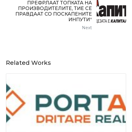
ПРЕФРЛААТ ТОПКАТА НА
ПРОИЗВОДИТЕЛИТЕ, ТИЕ СЕ
ПРАВДААТ СО ПОСКАПЕНИТЕ
ИНПУТИ“
Next
Related Works