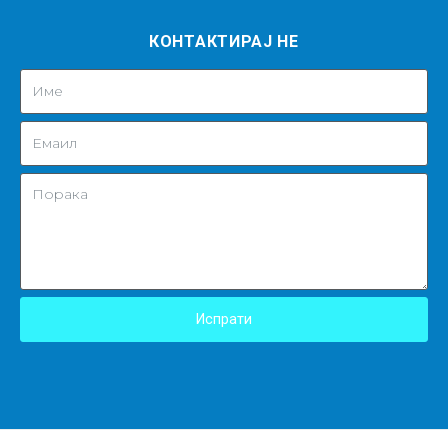
КОНТАКТИРАЈ НЕ
Испрати