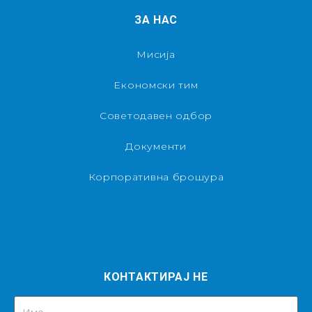
ЗА НАС
Мисија
Економски тим
Советодавен одбор
Документи
Корпоративна брошура
КОНТАКТИРАЈ НЕ