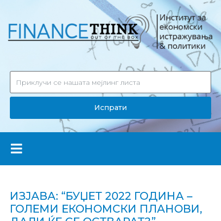
Испрати
ИЗЈАВА: “БУЏЕТ 2022 ГОДИНА –
ГОЛЕМИ ЕКОНОМСКИ ПЛАНОВИ,