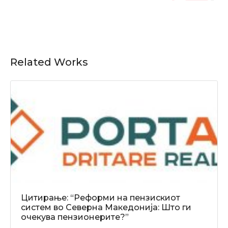
Related Works
Цитирање: “Реформи на пензискиот
систем во Северна Македонија: Што ги
очекува пензионерите?”