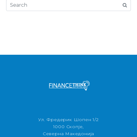
Ул. Фредерик Шопен 1/2
1000 Скопје,
Северна Македонија