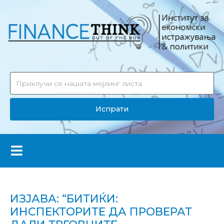
Испрати
ИЗЈАВА: “БИТИЌИ:
ИНСПЕКТОРИТЕ ДА ПРОВЕРАТ