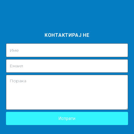
КОНТАКТИРАЈ НЕ
Испрати