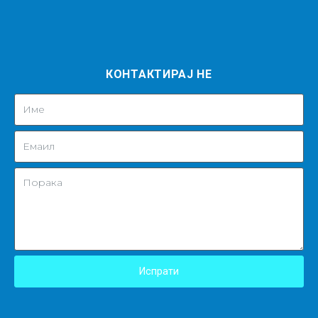
КОНТАКТИРАЈ НЕ
Испрати