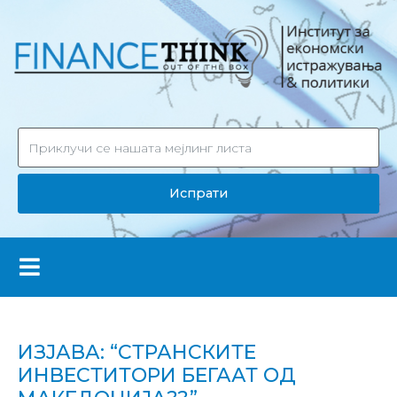
Испрати
ИЗЈАВА: “СТРАНСКИТЕ
ИНВЕСТИТОРИ БЕГААТ ОД