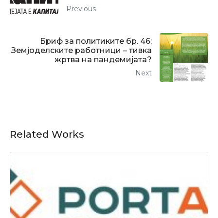
Previous
Бриф за политиките бр. 46:
Земјоделските работници – тивка
жртва на пандемијата?
Next
Related Works