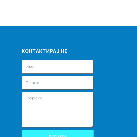
КОНТАКТИРАЈ НЕ
Испрати