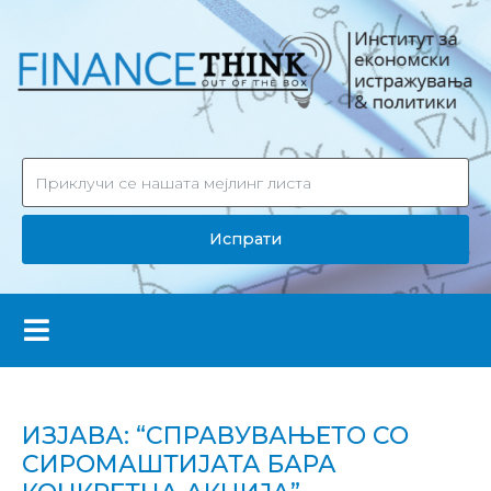
Испрати
ИЗЈАВА: “СПРАВУВАЊЕТО СО
СИРОМАШТИЈАТА БАРА