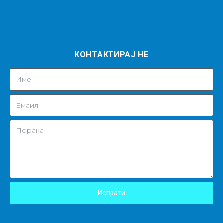
КОНТАКТИРАЈ НЕ
Испрати