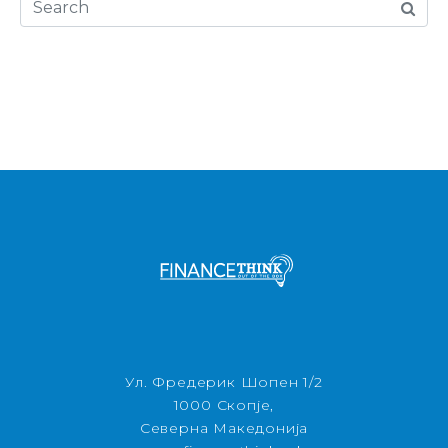
Ул. Фредерик Шопен 1/2
1000 Скопје,
Северна Македонија