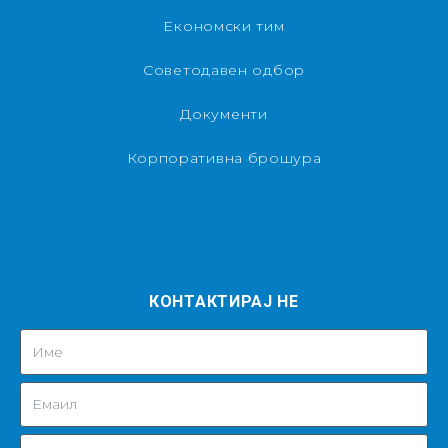
Економски тим
Советодавен одбор
Документи
Корпоративна брошура
КОНТАКТИРАЈ НЕ