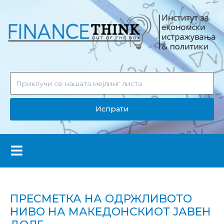
Испрати
ПРЕСМЕТКА НА ОДРЖЛИВОТО
НИВО НА МАКЕДОНСКИОТ ЈАВЕН