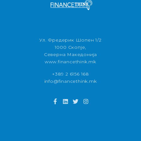
Ул. Фредерик Шопен 1/2
1000 Скопје,
Северна Македонија
www.financethink.mk
+389 2 6156 168
info@financethink.mk