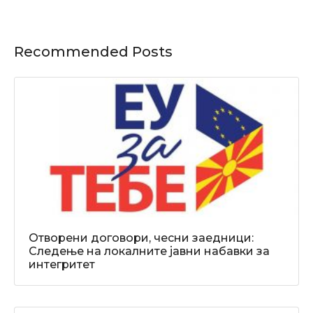
Recommended Posts
Отворени договори, чесни заедници:
Следење на локалните јавни набавки за
интегритет