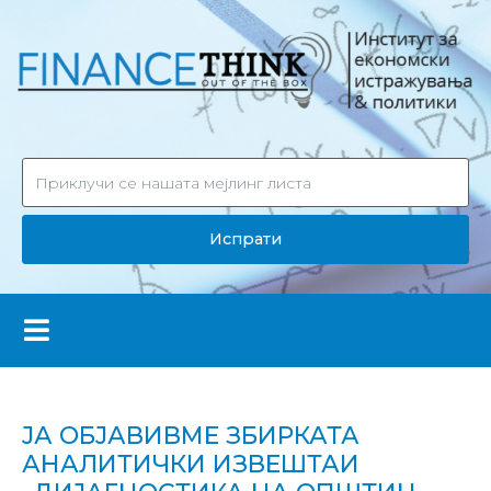
Испрати
ЈА ОБЈАВИВМЕ ЗБИРКАТА
АНАЛИТИЧКИ ИЗВЕШТАИ