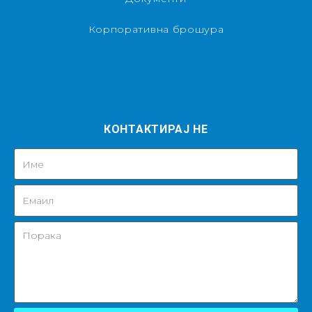
Корпоративна брошура
КОНТАКТИРАЈ НЕ