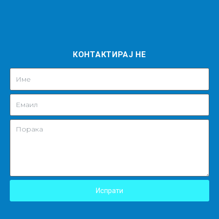
КОНТАКТИРАЈ НЕ
Испрати