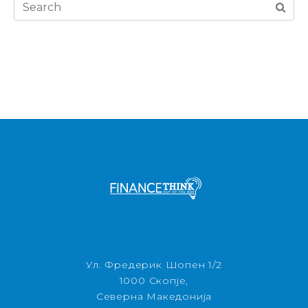
Ул. Фредерик Шопен 1/2
1000 Скопје,
Северна Македонија