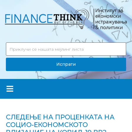
Испрати
СЛЕДЕЊЕ НА ПРОЦЕНКАТА НА
СОЦИО-ЕКОНОМСКОТО