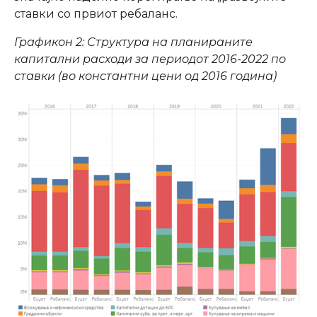
ставки со првиот ребаланс.
Графикон
2
: Структура на планираните
капитални расходи за периодот 2016-2022 по
ставки (во константни цени од 2016 година)