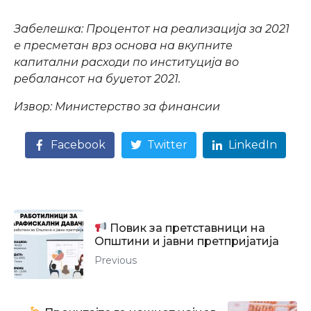
Забелешка: Процентот на реализација за 2021
е пресметан врз основа на вкупните
капитални расходи по институција во
ребалансот на буџетот 2021.
Извор: Министерство за финансии
Facebook
Twitter
LinkedIn
Повик за претставници на
Општини и јавни претпријатија
Previous