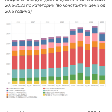
2016-2022 по категории (во константни цени од
2016 година)