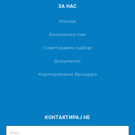
ЗА НАС
Мисија
Економски тим
Советодавен одбор
Документи
Корпоративна брошура
КОНТАКТИРАЈ НЕ