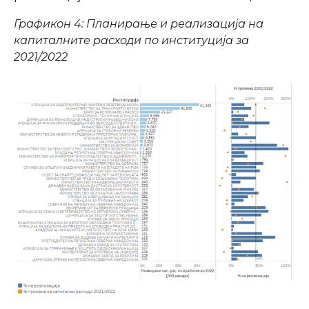
Графикон 4: Планирање и реализација на
капиталните расходи по институција за
2021/2022