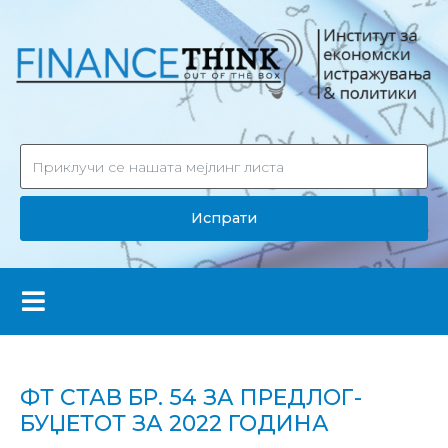
Испрати
ФТ СТАВ БР. 54 ЗА ПРЕДЛОГ-
БУЏЕТОТ ЗА 2022 ГОДИНА