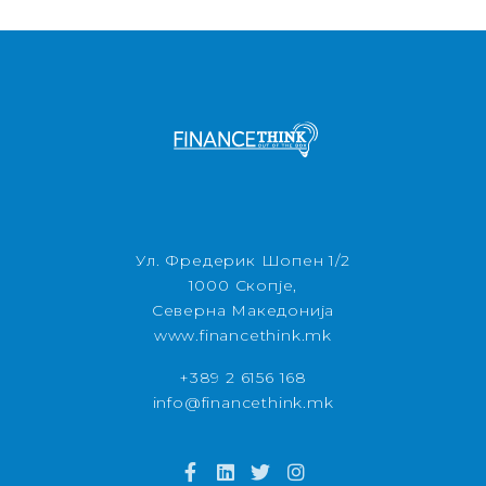
Ул. Фредерик Шопен 1/2
1000 Скопје,
Северна Македонија
www.financethink.mk
+389 2 6156 168
info@financethink.mk