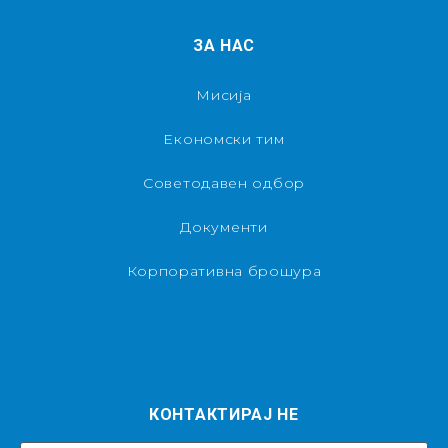
ЗА НАС
Мисија
Економски тим
Советодавен одбор
Документи
Корпоративна брошура
КОНТАКТИРАЈ НЕ