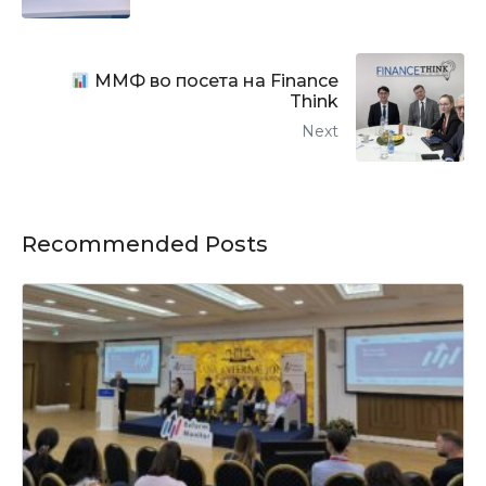
ММФ во посета на Finance
Think
Next
Recommended Posts