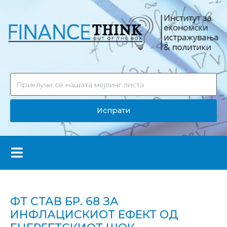
Испрати
ФТ СТАВ БР. 68 ЗА
ИНФЛАЦИСКИОТ ЕФЕКТ ОД