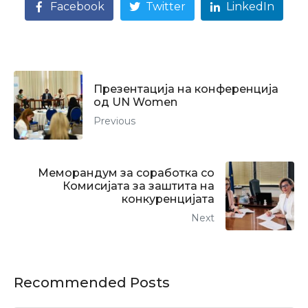
Facebook
Twitter
LinkedIn
Презентација на конференција
од UN Women
Previous
Меморандум за соработка со
Комисијата за заштита на
конкуренцијата
Next
Recommended Posts