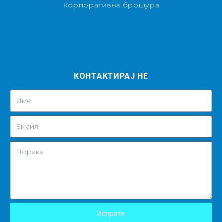
Корпоративна брошура
КОНТАКТИРАЈ НЕ
Испрати