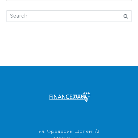
Ул. Фредерик Шопен 1/2