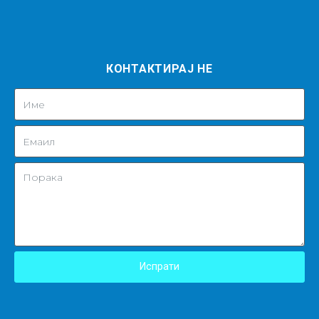
КОНТАКТИРАЈ НЕ
Испрати