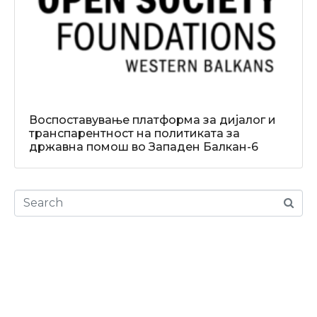
Воспоставување платформа за дијалог и
транспарентност на политиката за
државна помош во Западен Балкан-6