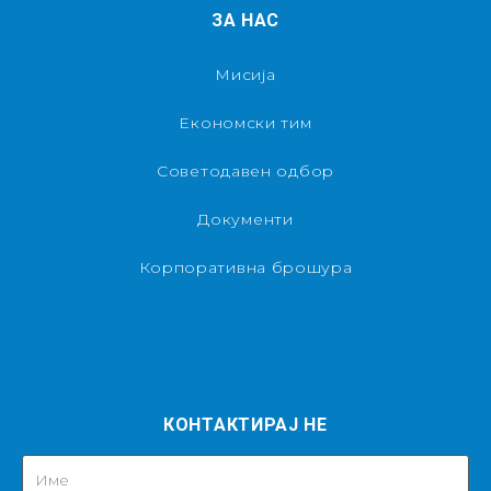
ЗА НАС
Мисија
Економски тим
Советодавен одбор
Документи
Корпоративна брошура
КОНТАКТИРАЈ НЕ