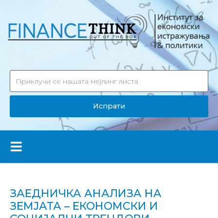
Испрати
ЗАЕДНИЧКА АНАЛИЗА НА
ЗЕМЈАТА – ЕКОНОМСКИ И