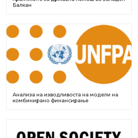
Балкан
Анализа на изводливоста на модели на
комбинирано финансирање