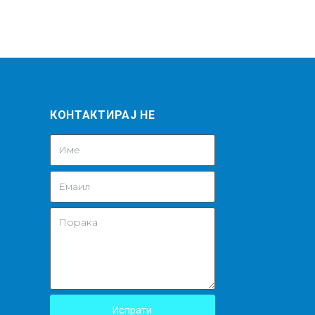
КОНТАКТИРАЈ НЕ
Испрати