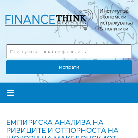
Испрати
ЕМПИРИСКА АНАЛИЗА НА
РИЗИЦИТЕ И ОТПОРНОСТA НА