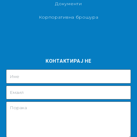
Документи
Корпоративна брошура
КОНТАКТИРАЈ НЕ