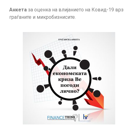
Анкета
за оценка на влијанието на Ковид-19 врз
граѓаните и микробизнисите.