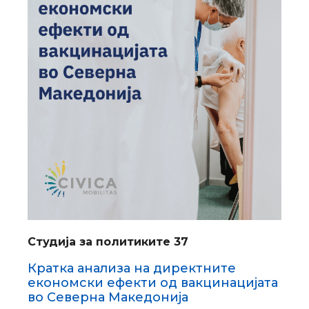
Студија за политиките 37
Кратка анализа на директните
економски ефекти од вакцинацијата
во Северна Македонија