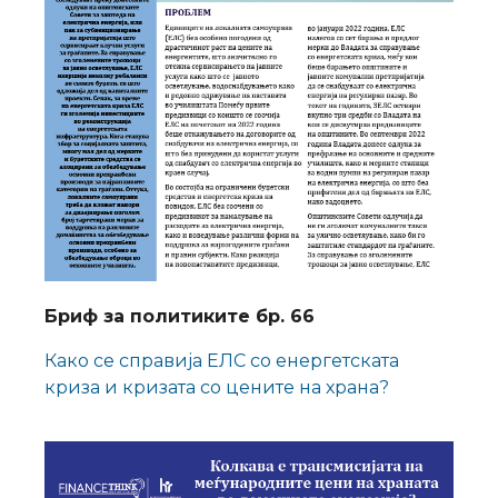
Бриф за политиките бр. 66
Како се справија ЕЛС со енергетската
криза и кризата со цените на храна?