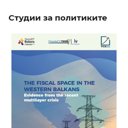
Студии за политиките