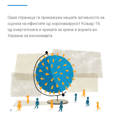
Оваа страница ги прикажува нашите активности за
оценка на ефектите од коронавирусот Ковид-19,
од енергетската и кризата за храна и војната во
Украина за економијата.