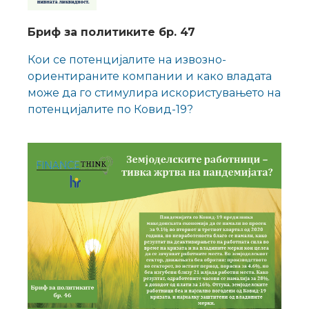
Бриф за политиките бр. 47
Кои се потенцијалите на извозно-
ориентираните компании и како владата
може да го стимулира искористувањето на
потенцијалите по Ковид-19?