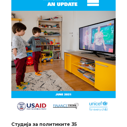
Студија за политиките 35