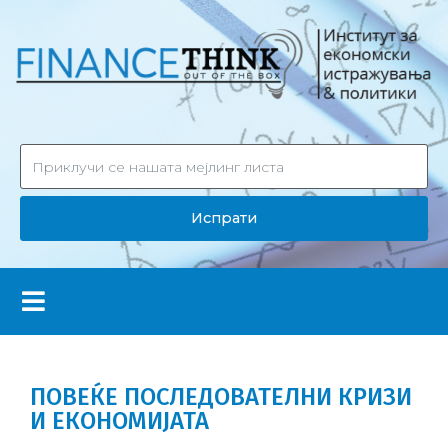
Испрати
ПОВЕЌЕ ПОСЛЕДОВАТЕЛНИ КРИЗИ
И ЕКОНОМИЈАТА