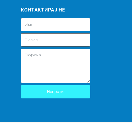
КОНТАКТИРАЈ НЕ
Испрати