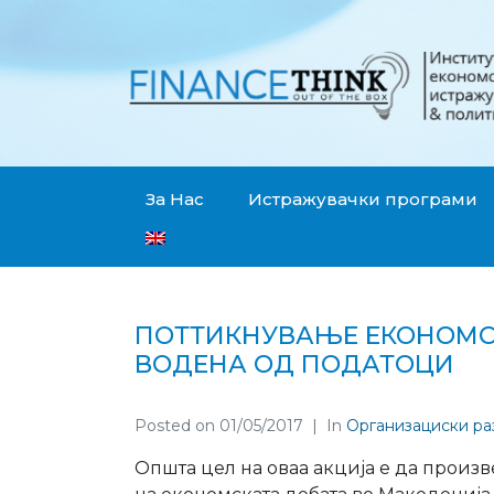
За Нас
Истражувачки програми
ПОТТИКНУВАЊЕ ЕКОНОМСК
ВОДЕНА ОД ПОДАТОЦИ
Posted on
01/05/2017
In
Организациски ра
Општа цел на оваа акција е да произ