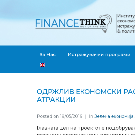
За Нас
Истражувачки програми
ОДРЖЛИВ ЕКОНОМСКИ РА
АТРАКЦИИ
Posted on
19/05/2019
In
Зелена економија
Главната цел на проектот е подобрув