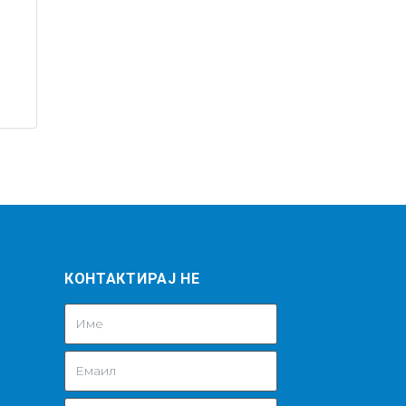
КОНТАКТИРАЈ НЕ